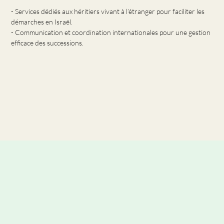
- Services dédiés aux héritiers vivant à l’étranger pour faciliter les
démarches en Israël.
- Communication et coordination internationales pour une gestion
efficace des successions.