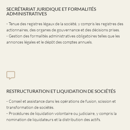
SECRÉTARIAT JURIDIQUE ET FORMALITÉS
ADMINISTRATIVES
- Tenue des registres légaux de la société, y compris les registres des
actionnaires, des organes de gouvernance et des décisions prises.
- Gestion des formalités administratives obligatoires telles que les
annonces légales et le dépôt des comptes annuels.
RESTRUCTURATION ET LIQUIDATION DE SOCIÉTÉS
- Conseil et assistance dans les opérations de fusion, scission et
transformation de sociétés.
- Procédures de liquidation volontaire ou judiciaire, y compris la
nomination de liquidateurs et la distribution des actifs.