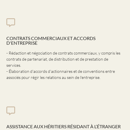
CONTRATS COMMERCIAUX ET ACCORDS
D'ENTREPRISE
- Rédaction et négociation de contrats commerciaux, y compris les
contrats de partenariat, de distribution et de prestation de
services.
- Élaboration d'accords d'actionnaires et de conventions entre
associés pour régir les relations au sein de l'entreprise.
ASSISTANCE AUX HÉRITIERS RÉSIDANT À L’ÉTRANGER