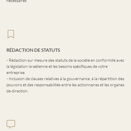
nécessaires
RÉDACTION DE STATUTS
- Rédaction sur mesure des statuts de la société en conformité avec
la législation israélienne et les besoins spécifiques de votre
entreprise.
- Inclusion de clauses relatives à la gouvernance, à la répartition des
pouvoirs et des responsabilités entre les actionnaires et les organes
de direction.