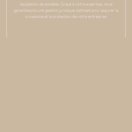
liquidation de sociétés. Grâce à notre expertise, nous
garantissons une gestion juridique optimale pour assurer la
croissance et la protection de votre entreprise.