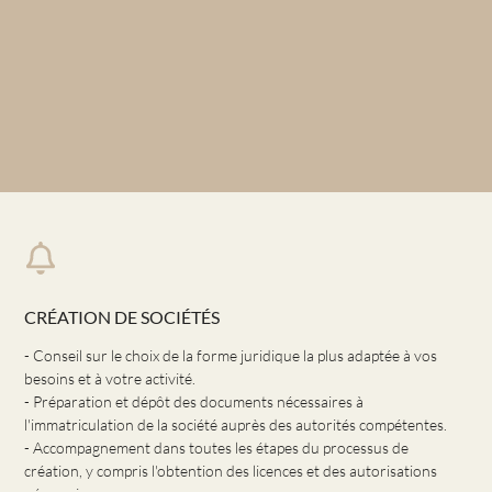
CRÉATION DE SOCIÉTÉS
- Conseil sur le choix de la forme juridique la plus adaptée à vos
besoins et à votre activité.
- Préparation et dépôt des documents nécessaires à
l'immatriculation de la société auprès des autorités compétentes.
- Accompagnement dans toutes les étapes du processus de
création, y compris l'obtention des licences et des autorisations